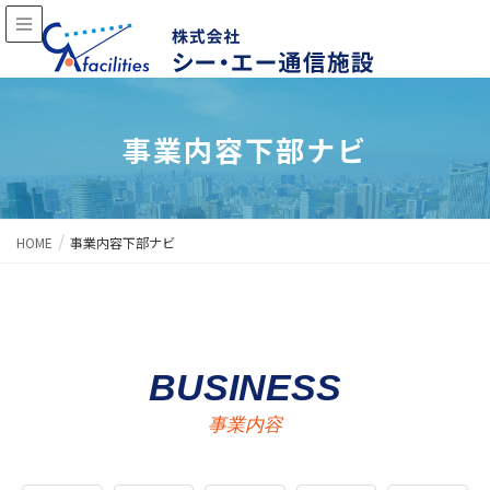
事業内容下部ナビ
HOME
事業内容下部ナビ
BUSINESS
事業内容