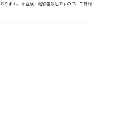
おります。 未経験・経験者歓迎ですので、ご質問