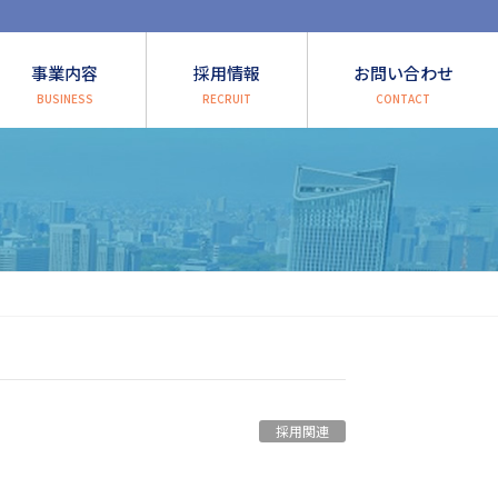
事業内容
採用情報
お問い合わせ
BUSINESS
RECRUIT
CONTACT
採用関連