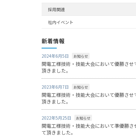
採用関連
社内イベント
新着情報
2024年6月5日
お知らせ
関電工様技術・技能大会において優勝させ
頂きました。
2023年6月7日
お知らせ
関電工様技術・技能大会において優勝させ
頂きました。
2022年5月25日
お知らせ
関電工様技術・技能大会において準優勝さ
て頂きました。