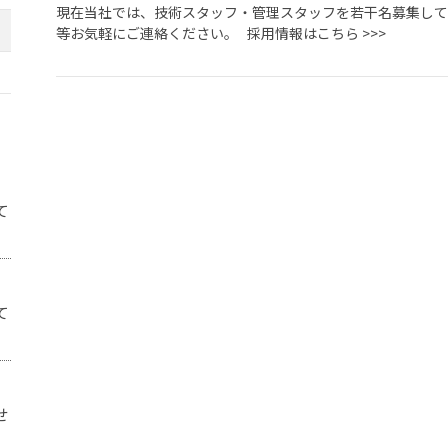
現在当社では、技術スタッフ・管理スタッフを若干名募集して
等お気軽にご連絡ください。 採用情報はこちら >>>
て
て
せ