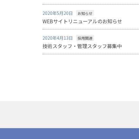
2020年5月20日
お知らせ
WEBサイトリニューアルのお知らせ
2020年4月13日
採用関連
技術スタッフ・管理スタッフ募集中