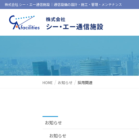
株式会社 シー・エー通信施設 ｜通信設備の設計・施工・管理・メンテナンス
HOME
お知らせ
採用関連
お知らせ
お知らせ