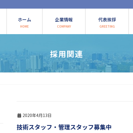
ホーム
企業情報
代表挨拶
HOME
COMPANY
GREETING
採用関連
2020年4月13日
技術スタッフ・管理スタッフ募集中